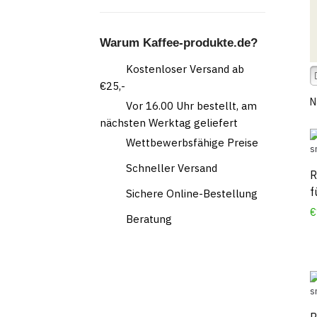
Warum Kaffee-produkte.de?
Kostenloser Versand ab
€25,-
Vor 16.00 Uhr bestellt, am
nächsten Werktag geliefert
Wettbewerbsfähige Preise
Schneller Versand
R
f
Sichere Online-Bestellung
€
Beratung