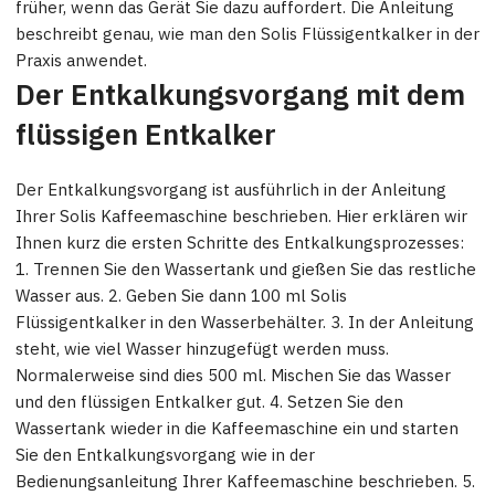
früher, wenn das Gerät Sie dazu auffordert. Die Anleitung
beschreibt genau, wie man den Solis Flüssigentkalker in der
Praxis anwendet.
Der Entkalkungsvorgang mit dem
flüssigen Entkalker
Der Entkalkungsvorgang ist ausführlich in der Anleitung
Ihrer Solis Kaffeemaschine beschrieben. Hier erklären wir
Ihnen kurz die ersten Schritte des Entkalkungsprozesses:
1. Trennen Sie den Wassertank und gießen Sie das restliche
Wasser aus. 2. Geben Sie dann 100 ml Solis
Flüssigentkalker in den Wasserbehälter. 3. In der Anleitung
steht, wie viel Wasser hinzugefügt werden muss.
Normalerweise sind dies 500 ml. Mischen Sie das Wasser
und den flüssigen Entkalker gut. 4. Setzen Sie den
Wassertank wieder in die Kaffeemaschine ein und starten
Sie den Entkalkungsvorgang wie in der
Bedienungsanleitung Ihrer Kaffeemaschine beschrieben. 5.