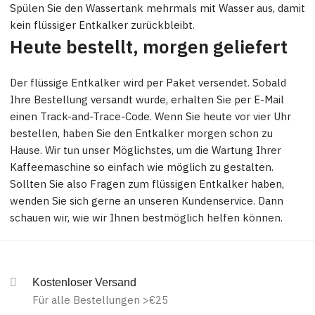
Spülen Sie den Wassertank mehrmals mit Wasser aus, damit
kein flüssiger Entkalker zurückbleibt.
Heute bestellt, morgen geliefert
Der flüssige Entkalker wird per Paket versendet. Sobald
Ihre Bestellung versandt wurde, erhalten Sie per E-Mail
einen Track-and-Trace-Code. Wenn Sie heute vor vier Uhr
bestellen, haben Sie den Entkalker morgen schon zu
Hause. Wir tun unser Möglichstes, um die Wartung Ihrer
Kaffeemaschine so einfach wie möglich zu gestalten.
Sollten Sie also Fragen zum flüssigen Entkalker haben,
wenden Sie sich gerne an unseren Kundenservice. Dann
schauen wir, wie wir Ihnen bestmöglich helfen können.
Kostenloser Versand
Für alle Bestellungen >€25