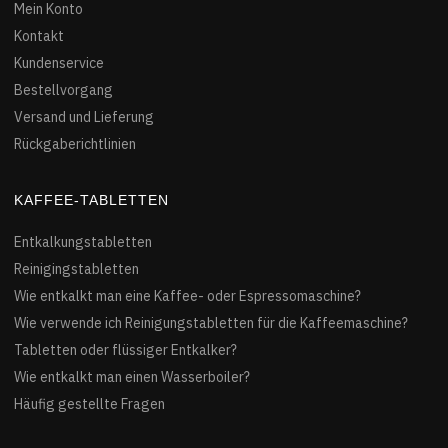
Mein Konto
Kontakt
Kundenservice
Bestellvorgang
Versand und Lieferung
Rückgaberichtlinien
KAFFEE-TABLETTEN
Entkalkungstabletten
Reinigingstabletten
Wie entkalkt man eine Kaffee- oder Espressomaschine?
Wie verwende ich Reinigungstabletten für die Kaffeemaschine?
Tabletten oder flüssiger Entkalker?
Wie entkalkt man einen Wasserboiler?
Häufig gestellte Fragen