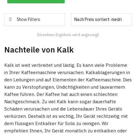
Show Filters
Einzelnes Ergebnis wird angezeigt
Nachteile von Kalk
Kalk ist weit verbreitet und lästig. Es kann viele Probleme
in Ihrer Kaffeemaschine verursachen. Kalkablagerungen in
den Leitungen und auf Elementen der Kaffeemaschine. Dies
kann zu Verstopfungen, Undichtigkeiten und lauwarmem
Kaffee führen. Der Kaffee hat auch einen schlechten
Nachgeschmack. Zu viel Kalk kann sogar dauerhafte
Schäden verursachen und die Lebensdauer Ihres Geräts
verkürzen. Deshalb ist es wichtig, Ihr Gerät rechtzeitig mit
dem flüssigen Entkalker für Solis zu reinigen. Wir
empfehlen Ihnen, Ihr Gerät monatlich zu entkalken oder