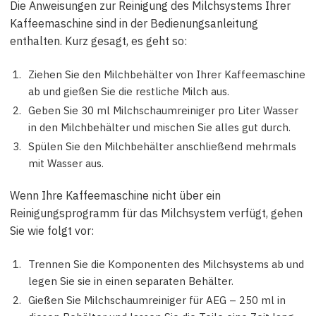
Die Anweisungen zur Reinigung des Milchsystems Ihrer
Kaffeemaschine sind in der Bedienungsanleitung
enthalten. Kurz gesagt, es geht so:
Ziehen Sie den Milchbehälter von Ihrer Kaffeemaschine
ab und gießen Sie die restliche Milch aus.
Geben Sie 30 ml Milchschaumreiniger pro Liter Wasser
in den Milchbehälter und mischen Sie alles gut durch.
Spülen Sie den Milchbehälter anschließend mehrmals
mit Wasser aus.
Wenn Ihre Kaffeemaschine nicht über ein
Reinigungsprogramm für das Milchsystem verfügt, gehen
Sie wie folgt vor:
Trennen Sie die Komponenten des Milchsystems ab und
legen Sie sie in einen separaten Behälter.
Gießen Sie Milchschaumreiniger für AEG – 250 ml in