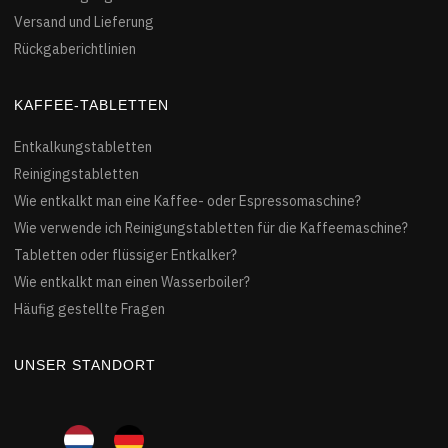
Versand und Lieferung
Rückgaberichtlinien
KAFFEE-TABLETTEN
Entkalkungstabletten
Reinigingstabletten
Wie entkalkt man eine Kaffee- oder Espressomaschine?
Wie verwende ich Reinigungstabletten für die Kaffeemaschine?
Tabletten oder flüssiger Entkalker?
Wie entkalkt man einen Wasserboiler?
Häufig gestellte Fragen
UNSER STANDORT