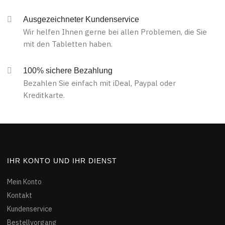
Ausgezeichneter Kundenservice
Wir helfen Ihnen gerne bei allen Problemen, die Sie
mit den Tabletten haben.
100% sichere Bezahlung
Bezahlen Sie einfach mit iDeal, Paypal oder
Kreditkarte.
IHR KONTO UND IHR DIENST
Mein Konto
Kontakt
Kundenservice
Bestellvorgang