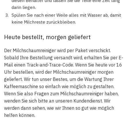
diesen Behälter und lassen Sie die Teile eine Zeit lang
darin liegen.
Spülen Sie nach einer Weile alles mit Wasser ab, damit
keine Milchreste zurückbleiben.
Heute bestellt, morgen geliefert
Der Milchschaumreiniger wird per Paket verschickt.
Sobald Ihre Bestellung versandt wird, erhalten Sie per E-
Mail einen Track-and-Trace-Code. Wenn Sie heute vor 16
Uhr bestellen, wird der Milchschaumreiniger morgen
geliefert. Wir tun unser Bestes, um die Wartung Ihrer
Kaffeemaschine so einfach wie möglich zu gestalten.
Wenn Sie also Fragen zum Milchschaumreiniger haben,
wenden Sie sich bitte an unseren Kundendienst. Wir
werden dann sehen, wie wir Ihnen so gut wie möglich
helfen können.