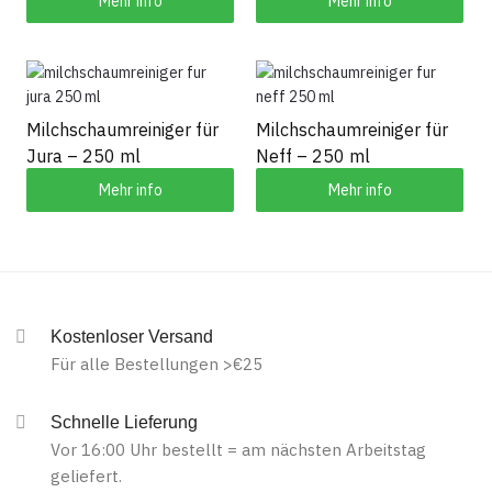
Mehr info
Mehr info
Milchschaumreiniger für
Milchschaumreiniger für
Jura – 250 ml
Neff – 250 ml
Mehr info
Mehr info
Kostenloser Versand
Für alle Bestellungen >€25
Schnelle Lieferung
Vor 16:00 Uhr bestellt = am nächsten Arbeitstag
geliefert.