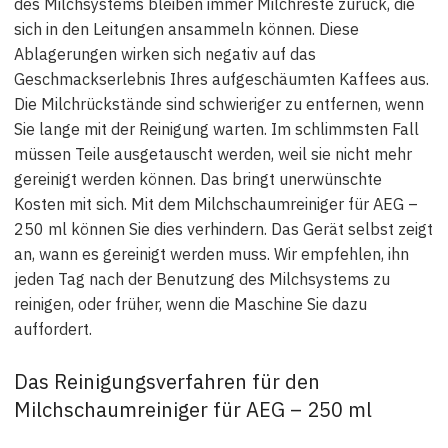
des Milchsystems bleiben immer Milchreste zurück, die
sich in den Leitungen ansammeln können. Diese
Ablagerungen wirken sich negativ auf das
Geschmackserlebnis Ihres aufgeschäumten Kaffees aus.
Die Milchrückstände sind schwieriger zu entfernen, wenn
Sie lange mit der Reinigung warten. Im schlimmsten Fall
müssen Teile ausgetauscht werden, weil sie nicht mehr
gereinigt werden können. Das bringt unerwünschte
Kosten mit sich. Mit dem Milchschaumreiniger für AEG –
250 ml können Sie dies verhindern. Das Gerät selbst zeigt
an, wann es gereinigt werden muss. Wir empfehlen, ihn
jeden Tag nach der Benutzung des Milchsystems zu
reinigen, oder früher, wenn die Maschine Sie dazu
auffordert.
Das Reinigungsverfahren für den
Milchschaumreiniger für AEG – 250 ml