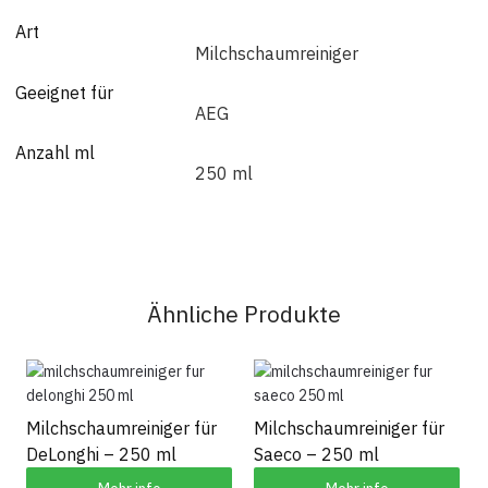
Art
Milchschaumreiniger
Geeignet für
AEG
Anzahl ml
250 ml
Ähnliche Produkte
Milchschaumreiniger für
Milchschaumreiniger für
DeLonghi – 250 ml
Saeco – 250 ml