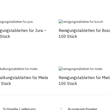
igungstabletten für Jura –
Reinigungstabletten für Bos
Stück
100 Stück
alkungstabletten für Miele
Reinigungstabletten für Miel
 Stück
100 Stück
Schnelle Lieferung
Ausgezeichneter