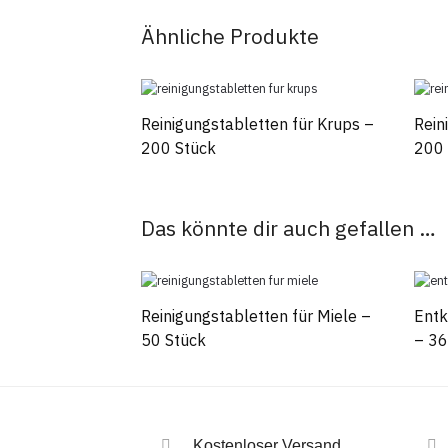
Ähnliche Produkte
Reinigungstabletten für Krups –
Rein
200 Stück
200 
Das könnte dir auch gefallen …
Reinigungstabletten für Miele –
Entk
50 Stück
– 36
Kostenloser Versand