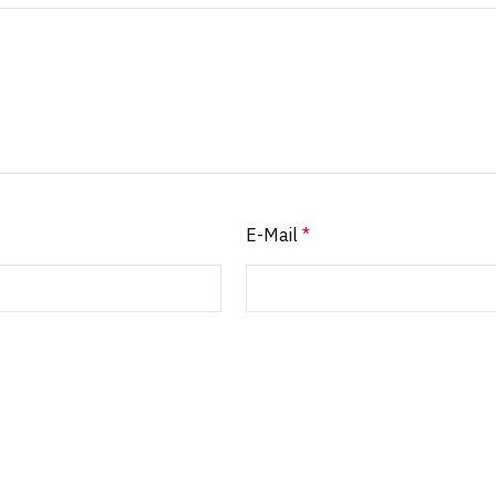
E-Mail
*