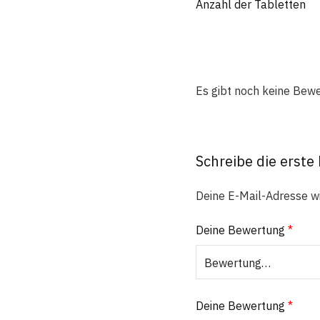
Anzahl der Tabletten
Es gibt noch keine Bew
Schreibe die erste
Deine E-Mail-Adresse wir
Deine Bewertung
*
Deine Bewertung
*