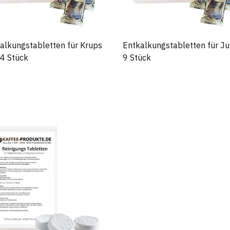
alkungstabletten für Krups
Entkalkungstabletten für Ju
4 Stück
9 Stück