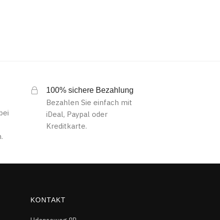
100% sichere Bezahlung
Bezahlen Sie einfach mit
bei
iDeal, Paypal oder
Kreditkarte.
.
KONTAKT