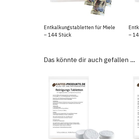
Entkalkungstabletten für Miele
Entk
– 144 Stück
– 14
Das könnte dir auch gefallen …