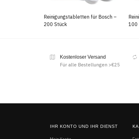
Reinigungstabletten für Bosch –
Rein
200 Stück
100 
Kostenloser Versand
Für alle Bestellungen >€25
IHR KONTO UND IHR DIENST
KA