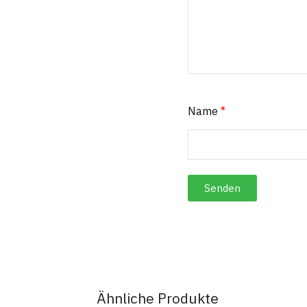
Name
*
Ähnliche Produkte