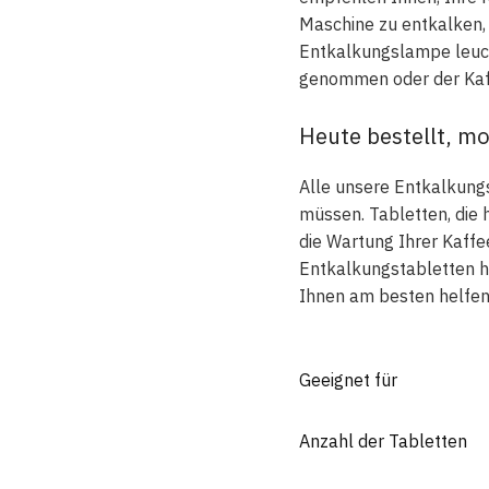
Maschine zu entkalken, 
Entkalkungslampe leucht
genommen oder der Kaff
Heute bestellt, mo
Alle unsere Entkalkungs
müssen. Tabletten, die 
die Wartung Ihrer Kaffe
Entkalkungstabletten ha
Ihnen am besten helfen
Geeignet für
Anzahl der Tabletten