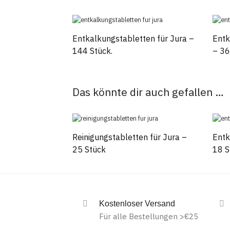
Entkalkungstabletten für Jura –
Entk
144 Stück.
– 36
Das könnte dir auch gefallen …
Reinigungstabletten für Jura –
Entk
25 Stück
18 S
Kostenloser Versand
Für alle Bestellungen >€25