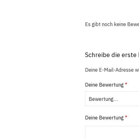
Es gibt noch keine Bew
Schreibe die erste
Deine E-Mail-Adresse wir
Deine Bewertung
*
Deine Bewertung
*