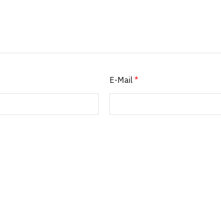
E-Mail
*